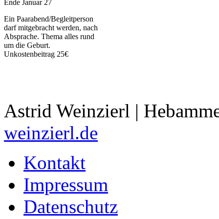
Ende Januar 27
Ein Paarabend/Begleitperson
darf mitgebracht werden, nach
Absprache. Thema alles rund
um die Geburt.
Unkostenbeitrag 25€
Astrid Weinzierl | Hebamme
weinzierl.de
Kontakt
Impressum
Datenschutz