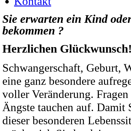
Kontakt
Sie erwarten ein Kind ode
bekommen ?
Herzlichen Glückwunsch
Schwangerschaft, Geburt, W
eine ganz besondere aufrege
voller Veränderung. Frage
Ängste tauchen auf. Damit S
dieser besonderen Lebenssi