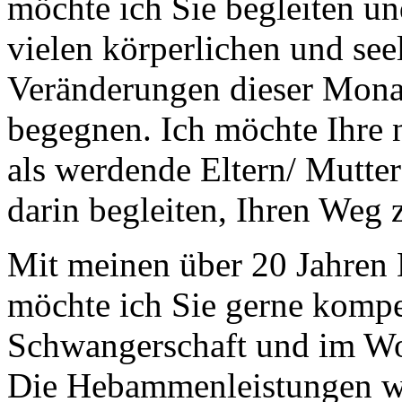
möchte ich Sie begleiten un
vielen körperlichen und see
Veränderungen dieser Monat
begegnen. Ich möchte Ihre 
als werdende Eltern/ Mutter
darin begleiten, Ihren Weg 
Mit meinen über 20 Jahren 
möchte ich Sie gerne kompe
Schwangerschaft und im Wo
Die Hebammenleistungen w