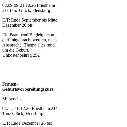
02.09-09-21.10.26 Friedheim
21/ Tanz Glück, Flensburg
E.T: Ende September bis Mitte
Dezember 26 bis
Ein Paarabend/Begleitperson
darf mitgebracht werden, nach
Absprache. Thema alles rund
um die Geburt.
Unkostenbeitrag 25€
Frauen-
Geburtsvorbereitungskurs:
Mittwochs
04.11.-16.12.26 Friedheim 21/
Tanz Glück, Flensburg
E.T: Ende Dezember 26 bis