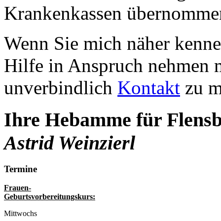
Krankenkassen übernomme
Wenn Sie mich näher kenne
Hilfe in Anspruch nehmen 
unverbindlich
Kontakt
zu mi
Ihre Hebamme für Flens
Astrid Weinzierl
Termine
Frauen-
Geburtsvorbereitungskurs:
Mittwochs